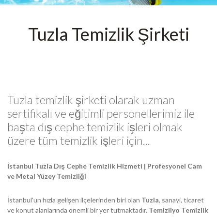
Tuzla Temizlik Şirketi
Tuzla temizlik şirketi olarak uzman
sertifikalı ve eğitimli personellerimiz ile
başta dış cephe temizlik işleri olmak
üzere tüm temizlik işleri için...
İstanbul Tuzla Dış Cephe Temizlik Hizmeti | Profesyonel Cam
ve Metal Yüzey Temizliği
İstanbul'un hızla gelişen ilçelerinden biri olan
Tuzla
, sanayi, ticaret
ve konut alanlarında önemli bir yer tutmaktadır.
Temizliyo Temizlik