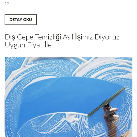
12
DETAY OKU
Dış Cepe Temizliği Asıl İşimiz Diyoruz
Uygun Fiyat İle