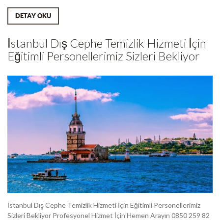
DETAY OKU
İstanbul Dış Cephe Temizlik Hizmeti İçin
Eğitimli Personellerimiz Sizleri Bekliyor
İstanbul Dış Cephe Temizlik Hizmeti İçin Eğitimli Personellerimiz
Sizleri Bekliyor Profesyonel Hizmet İçin Hemen Arayın 0850 259 82