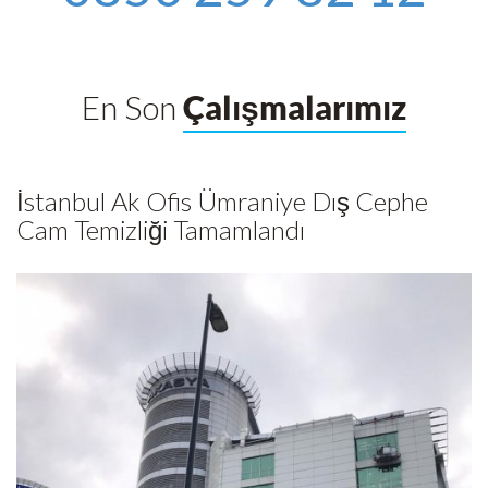
En Son
Çalışmalarımız
İstanbul Ak Ofis Ümraniye Dış Cephe
Cam Temizliği Tamamlandı