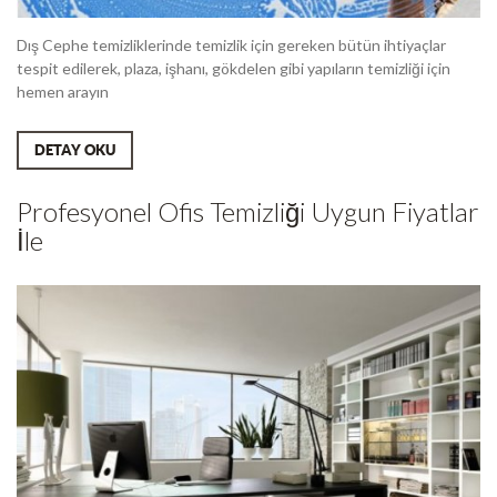
Dış Cephe temizliklerinde temizlik için gereken bütün ihtiyaçlar
tespit edilerek, plaza, işhanı, gökdelen gibi yapıların temizliği için
hemen arayın
DETAY OKU
Profesyonel Ofis Temizliği Uygun Fiyatlar
İle