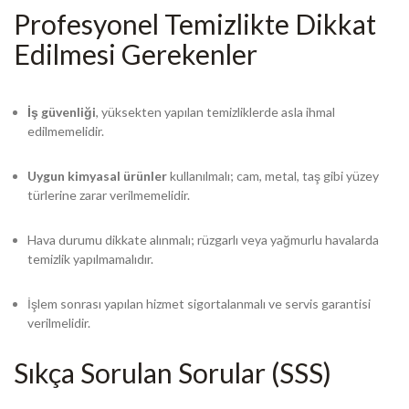
Profesyonel Temizlikte Dikkat
Edilmesi Gerekenler
İş güvenliği
, yüksekten yapılan temizliklerde asla ihmal
edilmemelidir.
Uygun kimyasal ürünler
kullanılmalı; cam, metal, taş gibi yüzey
türlerine zarar verilmemelidir.
Hava durumu dikkate alınmalı; rüzgarlı veya yağmurlu havalarda
temizlik yapılmamalıdır.
İşlem sonrası yapılan hizmet sigortalanmalı ve servis garantisi
verilmelidir.
Sıkça Sorulan Sorular (SSS)