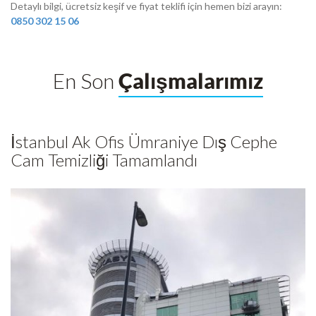
Detaylı bilgi, ücretsiz keşif ve fiyat teklifi için hemen bizi arayın:
0850 302 15 06
En Son
Çalışmalarımız
İstanbul Ak Ofis Ümraniye Dış Cephe
Cam Temizliği Tamamlandı