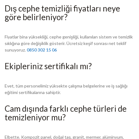
Dış cephe temizliği fiyatları neye
göre belirleniyor?
Fiyatlar bina yüksekliği, cephe genişliği, kullanılan sistem ve temizlik
sıklığına göre değişiklik gösterir. Ücretsiz keşif sonrası net teklif
sunuyoruz.
0850 302 15 06
Ekipleriniz sertifikalı mı?
Evet, tüm personelimiz yüksekte çalışma belgelerine ve iş sağlığı
eğitimi sertifikalarına sahiptir.
Cam dışında farklı cephe türleri de
temizleniyor mu?
Elbette. Kompozit panel, doğal taş, granit, mermer, alüminyum,