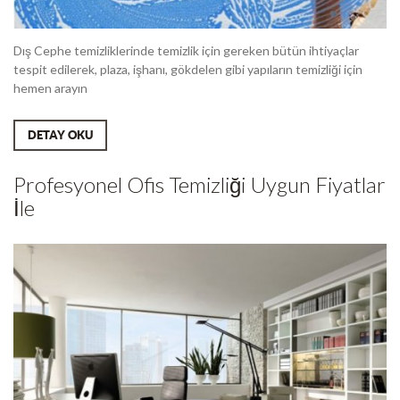
Dış Cephe temizliklerinde temizlik için gereken bütün ihtiyaçlar
tespit edilerek, plaza, işhanı, gökdelen gibi yapıların temizliği için
hemen arayın
DETAY OKU
Profesyonel Ofis Temizliği Uygun Fiyatlar
İle