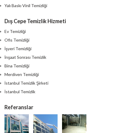
Yalı Baskı Vinil Temizliği
Dış Cepe Temizlik Hizmeti
Ev Temizliği
Ofis Temizliği
İşyeri Temizliği
İnşaat Sonrası Temizlik
Bina Temizliği
Merdiven Temizliği
İstanbul Temizlik Şirketi
İstanbul Temizlik
Referanslar