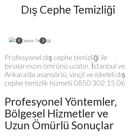
Dış Cephe Temizliği
Profesyonel dış cephe temizliği ile
binalarınızın ömrünü uzatın. İstanbul ve
Ankara’da asansörlü, vinçli ve iskeleli dış
cephe temizlik hizmeti 0850 302 15 06
Profesyonel Yöntemler,
Bölgesel Hizmetler ve
Uzun Ömürlü Sonuçlar