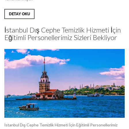
DETAY OKU
İstanbul Dış Cephe Temizlik Hizmeti İçin
Eğitimli Personellerimiz Sizleri Bekliyor
İstanbul Dış Cephe Temizlik Hizmeti İçin Eğitimli Personellerimiz