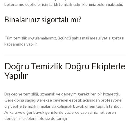
betonarme cepheler için farklı temizlik tekniklerimiz bulunmaktadır.
Binalarınız sigortalı mı?
Tüm temizlik uygulamalarımız, üçüncü şahıs mali mesuliyet sigortası
kapsamında yapılır.
Doğru Temizlik Doğru Ekiplerle
Yapılır
Dış cephe temizliği, uzmanlık ve deneyim gerektiren bir hizmettir.
Gerek bina sağlığı gerekse çevresel estetik açısından profesyonel
dış cephe temizlik firmalarıyla çalışmak büyük önem taşır. İstanbul,
Ankara ve diğer büyük şehirlerde yüzlerce yapıya hizmet veren
deneyimli ekiplerimizle siz de tanışın.