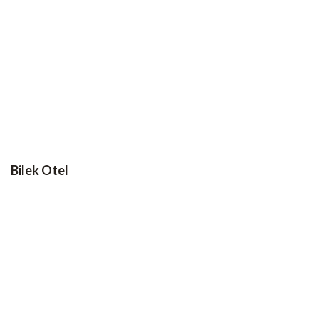
Bilek Otel