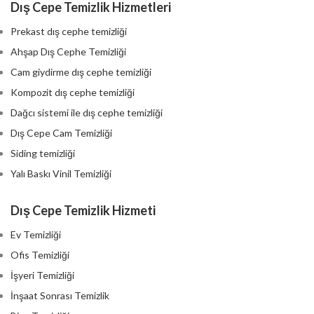
Dış Cepe Temizlik Hizmetleri
Prekast dış cephe temizliği
Ahşap Dış Cephe Temizliği
Cam giydirme dış cephe temizliği
Kompozit dış cephe temizliği
Dağcı sistemi ile dış cephe temizliği
Dış Cepe Cam Temizliği
Siding temizliği
Yalı Baskı Vinil Temizliği
Dış Cepe Temizlik Hizmeti
Ev Temizliği
Ofis Temizliği
İşyeri Temizliği
İnşaat Sonrası Temizlik