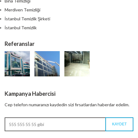
Bina Temizliği
Merdiven Temizliği
İstanbul Temizlik Şirketi
İstanbul Temizlik
Referanslar
Kampanya Habercisi
Cep telefon numaranızı kaydedin sizi fırsatlardan haberdar edelim.