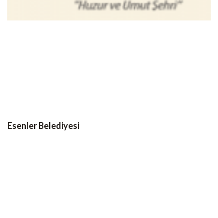
Esenler Belediyesi