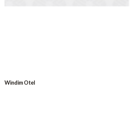
Windim Otel