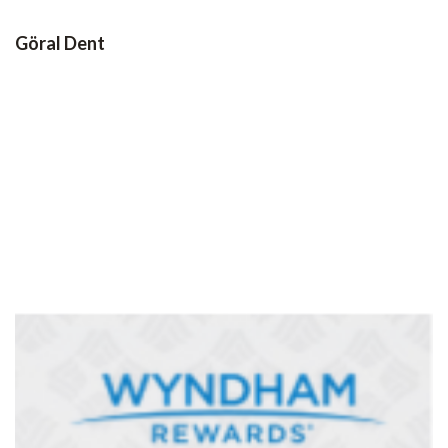
Göral Dent