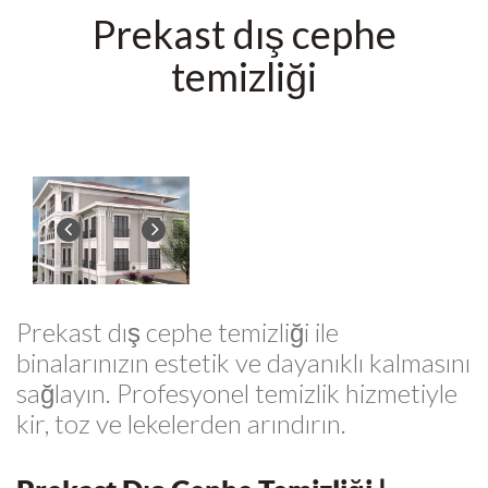
Prekast dış cephe
temizliği
Prekast dış cephe temizliği ile
binalarınızın estetik ve dayanıklı kalmasını
sağlayın. Profesyonel temizlik hizmetiyle
kir, toz ve lekelerden arındırın.