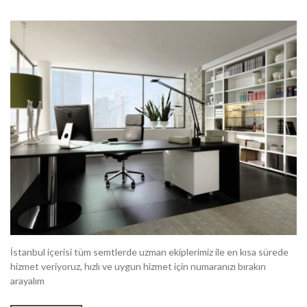
İstanbul içerisi tüm semtlerde uzman ekiplerimiz ile en kısa sürede
hizmet veriyoruz, hızlı ve uygun hizmet için numaranızı bırakın
arayalım