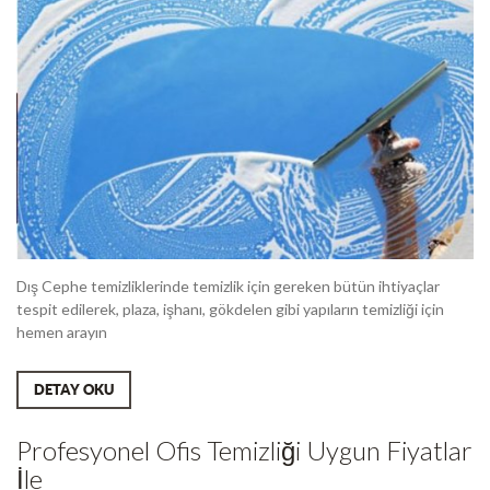
Dış Cephe temizliklerinde temizlik için gereken bütün ihtiyaçlar
tespit edilerek, plaza, işhanı, gökdelen gibi yapıların temizliği için
hemen arayın
DETAY OKU
Profesyonel Ofis Temizliği Uygun Fiyatlar
İle