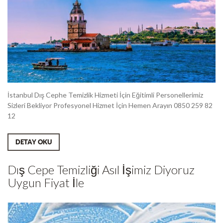
İstanbul Dış Cephe Temizlik Hizmeti İçin Eğitimli Personellerimiz
Sizleri Bekliyor Profesyonel Hizmet İçin Hemen Arayın 0850 259 82
12
DETAY OKU
Dış Cepe Temizliği Asıl İşimiz Diyoruz
Uygun Fiyat İle