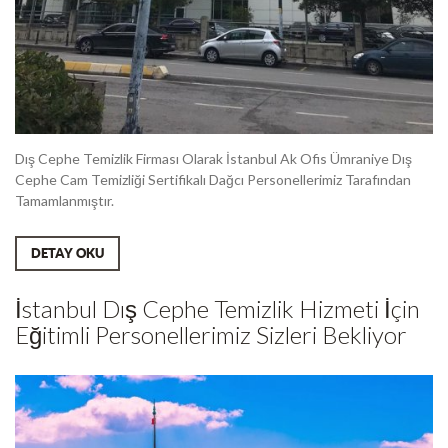
Dış Cephe Temizlik Firması Olarak İstanbul Ak Ofis Ümraniye Dış
Cephe Cam Temizliği Sertifikalı Dağcı Personellerimiz Tarafından
Tamamlanmıştır.
DETAY OKU
İstanbul Dış Cephe Temizlik Hizmeti İçin
Eğitimli Personellerimiz Sizleri Bekliyor