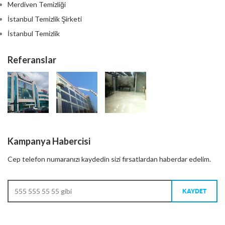
Merdiven Temizliği
İstanbul Temizlik Şirketi
İstanbul Temizlik
Referanslar
Kampanya Habercisi
Cep telefon numaranızı kaydedin sizi fırsatlardan haberdar edelim.