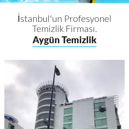
İstanbul'un Profesyonel
Temizlik Firması.
Aygün Temizlik