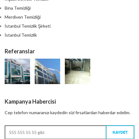
Bina Temizliği
Merdiven Temizliği
İstanbul Temizlik Şirketi
İstanbul Temizlik
Referanslar
Kampanya Habercisi
Cep telefon numaranızı kaydedin sizi fırsatlardan haberdar edelim.