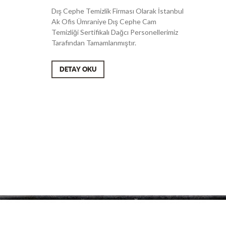
Dış Cephe Temizlik Firması Olarak İstanbul
Ak Ofis Ümraniye Dış Cephe Cam
Temizliği Sertifikalı Dağcı Personellerimiz
Tarafından Tamamlanmıştır.
DETAY OKU