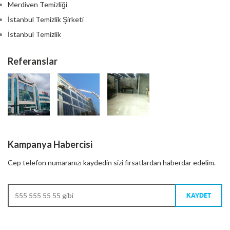
Merdiven Temizliği
İstanbul Temizlik Şirketi
İstanbul Temizlik
Referanslar
Kampanya Habercisi
Cep telefon numaranızı kaydedin sizi fırsatlardan haberdar edelim.