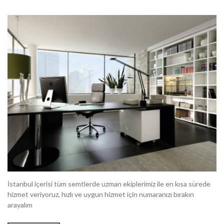
İstanbul içerisi tüm semtlerde uzman ekiplerimiz ile en kısa sürede
hizmet veriyoruz, hızlı ve uygun hizmet için numaranızı bırakın
arayalım