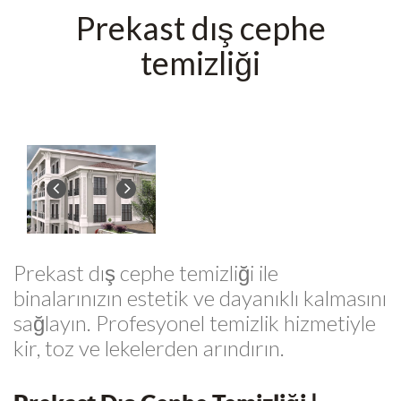
Prekast dış cephe
temizliği
Prekast dış cephe temizliği ile
binalarınızın estetik ve dayanıklı kalmasını
sağlayın. Profesyonel temizlik hizmetiyle
kir, toz ve lekelerden arındırın.