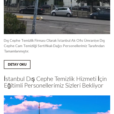
Dış Cephe Temizlik Firması Olarak İstanbul Ak Ofis Ümraniye Dış
Cephe Cam Temizliği Sertifikalı Dağcı Personellerimiz Tarafından
Tamamlanmıştır.
DETAY OKU
İstanbul Dış Cephe Temizlik Hizmeti İçin
Eğitimli Personellerimiz Sizleri Bekliyor