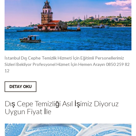
İstanbul Dış Cephe Temizlik Hizmeti İçin Eğitimli Personellerimiz
Sizleri Bekliyor Profesyonel Hizmet İçin Hemen Arayın 0850 259 82
12
DETAY OKU
Dış Cepe Temizliği Asıl İşimiz Diyoruz
Uygun Fiyat İle