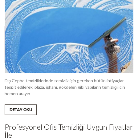
Dış Cephe temizliklerinde temizlik için gereken bütün ihtiyaçlar
tespit edilerek, plaza, işhanı, gökdelen gibi yapıların temizliği için
hemen arayın
DETAY OKU
Profesyonel Ofis Temizliği Uygun Fiyatlar
İle