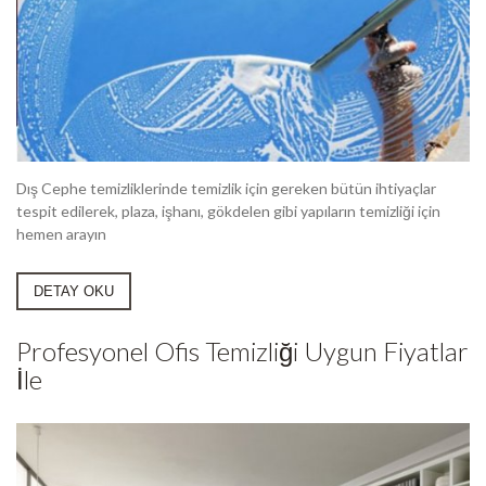
Dış Cephe temizliklerinde temizlik için gereken bütün ihtiyaçlar
tespit edilerek, plaza, işhanı, gökdelen gibi yapıların temizliği için
hemen arayın
DETAY OKU
Profesyonel Ofis Temizliği Uygun Fiyatlar
İle