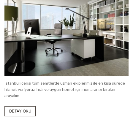
İstanbul içerisi tüm semtlerde uzman ekiplerimiz ile en kısa sürede
hizmet veriyoruz, hızlı ve uygun hizmet için numaranızı bırakın
arayalım
DETAY OKU