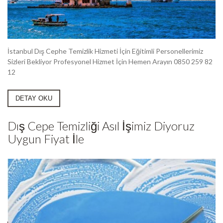
İstanbul Dış Cephe Temizlik Hizmeti İçin Eğitimli Personellerimiz
Sizleri Bekliyor Profesyonel Hizmet İçin Hemen Arayın 0850 259 82
12
DETAY OKU
Dış Cepe Temizliği Asıl İşimiz Diyoruz
Uygun Fiyat İle