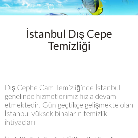
İstanbul Dış Cepe
Temizliği
Dış Cephe Cam Temizliğinde İstanbul
genelinde hizmetlerimiz hızla devam
etmektedir. Gün geçtikçe gelişmekte olan
İstanbul yüksek binaların temizlik
ihtiyaçları