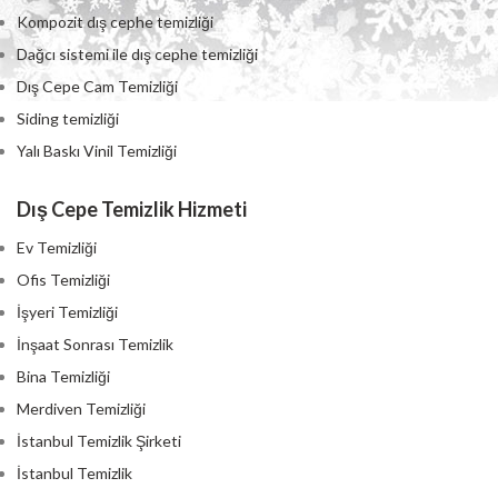
Kompozit dış cephe temizliği
Dağcı sistemi ile dış cephe temizliği
Dış Cepe Cam Temizliği
Siding temizliği
Yalı Baskı Vinil Temizliği
Dış Cepe Temizlik Hizmeti
Ev Temizliği
Ofis Temizliği
İşyeri Temizliği
İnşaat Sonrası Temizlik
Bina Temizliği
Merdiven Temizliği
İstanbul Temizlik Şirketi
İstanbul Temizlik