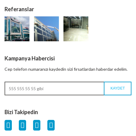
Referanslar
Kampanya Habercisi
Cep telefon numaranızı kaydedin sizi fırsatlardan haberdar edelim.
Bizi Takipedin