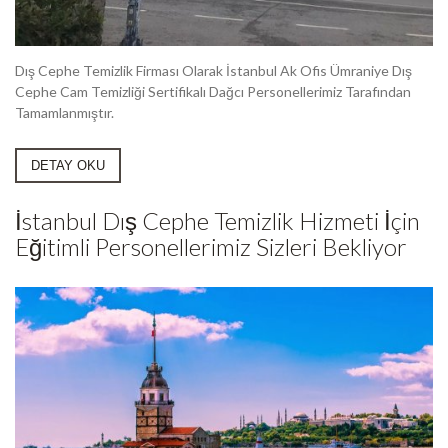
Dış Cephe Temizlik Firması Olarak İstanbul Ak Ofis Ümraniye Dış
Cephe Cam Temizliği Sertifikalı Dağcı Personellerimiz Tarafından
Tamamlanmıştır.
DETAY OKU
İstanbul Dış Cephe Temizlik Hizmeti İçin
Eğitimli Personellerimiz Sizleri Bekliyor