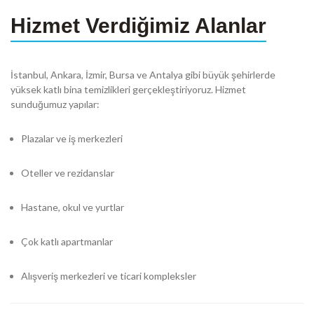
Hizmet Verdiğimiz Alanlar
İstanbul, Ankara, İzmir, Bursa ve Antalya gibi büyük şehirlerde
yüksek katlı bina temizlikleri gerçekleştiriyoruz. Hizmet
sunduğumuz yapılar:
Plazalar ve iş merkezleri
Oteller ve rezidanslar
Hastane, okul ve yurtlar
Çok katlı apartmanlar
Alışveriş merkezleri ve ticari kompleksler