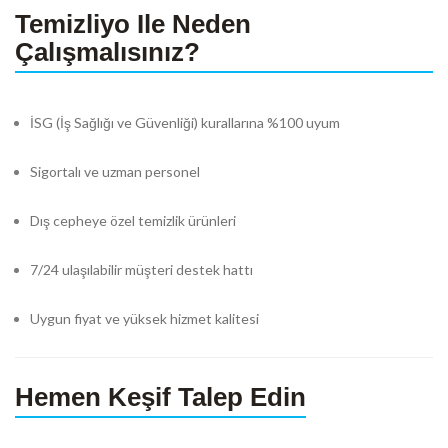
Temizliyo Ile Neden
Çalışmalısınız?
İSG (İş Sağlığı ve Güvenliği) kurallarına %100 uyum
Sigortalı ve uzman personel
Dış cepheye özel temizlik ürünleri
7/24 ulaşılabilir müşteri destek hattı
Uygun fiyat ve yüksek hizmet kalitesi
Hemen Keşif Talep Edin