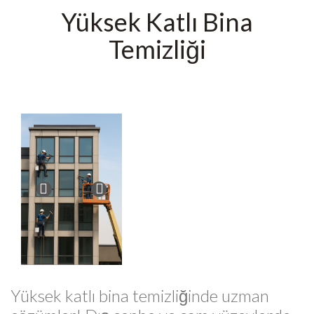
Yüksek Katlı Bina
Temizliği
Yüksek katlı bina temizliğinde uzman