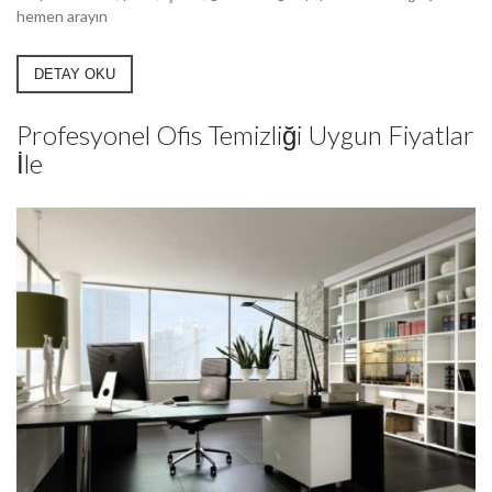
hemen arayın
DETAY OKU
Profesyonel Ofis Temizliği Uygun Fiyatlar
İle