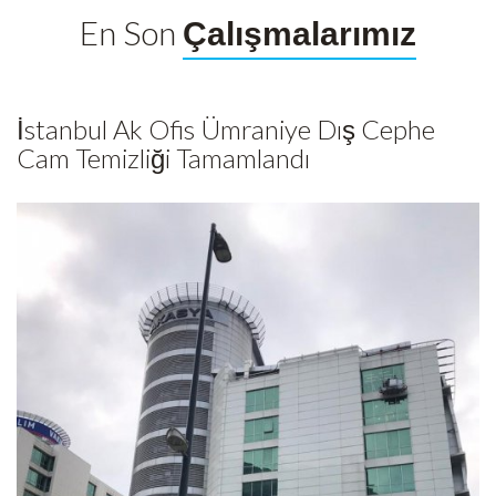
En Son
Çalışmalarımız
İstanbul Ak Ofis Ümraniye Dış Cephe
Cam Temizliği Tamamlandı