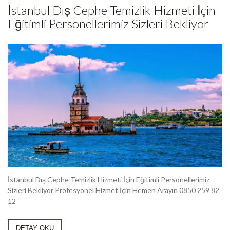
İstanbul Dış Cephe Temizlik Hizmeti İçin
Eğitimli Personellerimiz Sizleri Bekliyor
İstanbul Dış Cephe Temizlik Hizmeti İçin Eğitimli Personellerimiz
Sizleri Bekliyor Profesyonel Hizmet İçin Hemen Arayın 0850 259 82
12
DETAY OKU