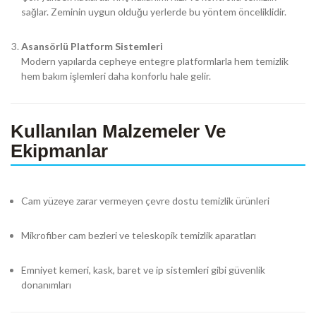
sağlar. Zeminin uygun olduğu yerlerde bu yöntem önceliklidir.
Asansörlü Platform Sistemleri
Modern yapılarda cepheye entegre platformlarla hem temizlik
hem bakım işlemleri daha konforlu hale gelir.
Kullanılan Malzemeler Ve
Ekipmanlar
Cam yüzeye zarar vermeyen çevre dostu temizlik ürünleri
Mikrofiber cam bezleri ve teleskopik temizlik aparatları
Emniyet kemeri, kask, baret ve ip sistemleri gibi güvenlik
donanımları