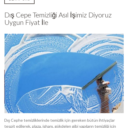
Dış Cepe Temizliği Asıl İşimiz Diyoruz
Uygun Fiyat İle
Dış Cephe temizliklerinde temizlik için gereken bütün ihtiyaçlar
tespit edilerek, plaza, işhanı, gökdelen gibi yapıların temizliği için