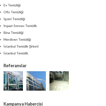
Ev Temizliği
Ofis Temizliği
İşyeri Temizliği
İnşaat Sonrası Temizlik
Bina Temizliği
Merdiven Temizliği
İstanbul Temizlik Şirketi
İstanbul Temizlik
Referanslar
Kampanya Habercisi