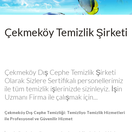
Çekmeköy Temizlik Şirketi
Çekmeköy Dış Cephe Temizlik Şirketi
Olarak Sizlere Sertifikalı personellerimiz
ile tüm temizlik işlerinizde sizinleyiz. İşin
Uzmanı Firma ile çalışmak için...
Çekmeköy Dış Cephe Temizliği: Temizliyo Temizlik Hizmetleri
ile Profesyonel ve Güvenilir Hizmet