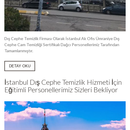
Dış Cephe Temizlik Firması Olarak İstanbul Ak Ofis Ümraniye Dış
Cephe Cam Temizliği Sertifikalı Dağcı Personellerimiz Tarafından
Tamamlanmıştır.
DETAY OKU
İstanbul Dış Cephe Temizlik Hizmeti İçin
Eğitimli Personellerimiz Sizleri Bekliyor