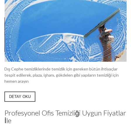
Dış Cephe temizliklerinde temizlik için gereken bütün ihtiyaçlar
tespit edilerek, plaza, işhanı, gökdelen gibi yapıların temizliği için
hemen arayın
DETAY OKU
Profesyonel Ofis Temizliği Uygun Fiyatlar
İle