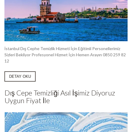
İstanbul Dış Cephe Temizlik Hizmeti İçin Eğitimli Personellerimiz
Sizleri Bekliyor Profesyonel Hizmet İçin Hemen Arayın 0850 259 82
12
DETAY OKU
Dış Cepe Temizliği Asıl İşimiz Diyoruz
Uygun Fiyat İle