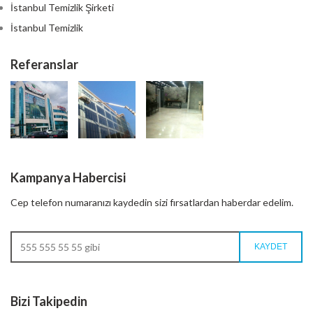
İstanbul Temizlik Şirketi
İstanbul Temizlik
Referanslar
Kampanya Habercisi
Cep telefon numaranızı kaydedin sizi fırsatlardan haberdar edelim.
Bizi Takipedin