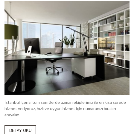
İstanbul içerisi tüm semtlerde uzman ekiplerimiz ile en kısa sürede
hizmet veriyoruz, hızlı ve uygun hizmet için numaranızı bırakın
arayalım
DETAY OKU